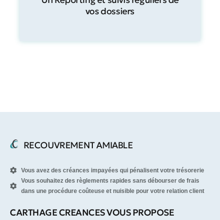
vos dossiers
RECOUVREMENT AMIABLE
Vous avez des créances impayées qui pénalisent votre trésorerie
Vous souhaitez des règlements rapides sans débourser de frais
dans une procédure coûteuse et nuisible pour votre relation client
CARTHAGE CREANCES VOUS PROPOSE