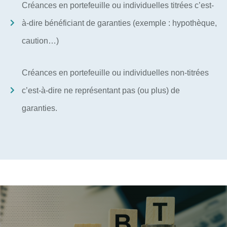
Créances en portefeuille ou individuelles titrées c’est-
à-dire bénéficiant de garanties (exemple : hypothèque,
caution…)
Créances en portefeuille ou individuelles non-titrées
c’est-à-dire ne représentant pas (ou plus) de
garanties.