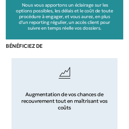
Nous vous apportons un éclairage sur les
options possibles, les délais et le coût de toute
procédure à engager, et vous aurez, en plus
d’un reporting régulier, un accès client pour
suivre en temps réelle vos dossiers.
BÉNÉFICIEZ DE
Augmentation de vos chances de
recouvrement tout en maîtrisant vos
coûts