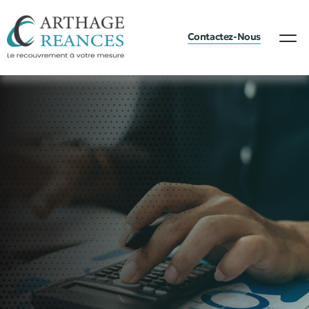
Contactez-Nous