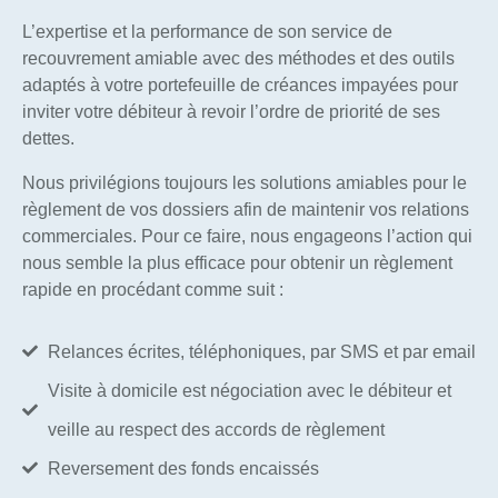
L’expertise et la performance de son service de
recouvrement amiable avec des méthodes et des outils
adaptés à votre portefeuille de créances impayées pour
inviter votre débiteur à revoir l’ordre de priorité de ses
dettes.
Nous privilégions toujours les solutions amiables pour le
règlement de vos dossiers afin de maintenir vos relations
commerciales. Pour ce faire, nous engageons l’action qui
nous semble la plus efficace pour obtenir un règlement
rapide en procédant comme suit :
Relances écrites, téléphoniques, par SMS et par email
Visite à domicile est négociation avec le débiteur et
veille au respect des accords de règlement
Reversement des fonds encaissés