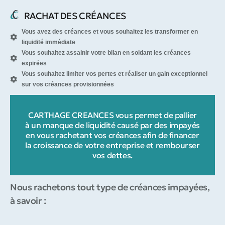
RACHAT DES CRÉANCES
Vous avez des créances et vous souhaitez les transformer en
liquidité immédiate
Vous souhaitez assainir votre bilan en soldant les créances
expirées
Vous souhaitez limiter vos pertes et réaliser un gain exceptionnel
sur vos créances provisionnées
CARTHAGE CREANCES vous permet de pallier
à un manque de liquidité causé par des impayés
en vous rachetant vos créances afin de financer
la croissance de votre entreprise et rembourser
vos dettes.
Nous rachetons tout type de créances impayées,
à savoir :