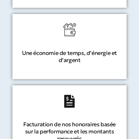
Une économie de temps, d’énergie et
d’argent
Facturation de nos honoraires basée
sur la performance et les montants
recouvrés