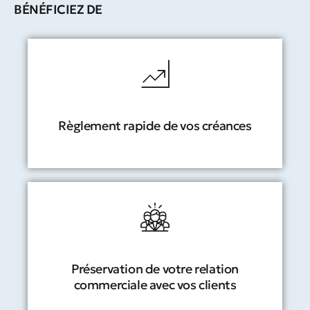
BÉNÉFICIEZ DE
Règlement rapide de vos créances
Préservation de votre relation
commerciale avec vos clients