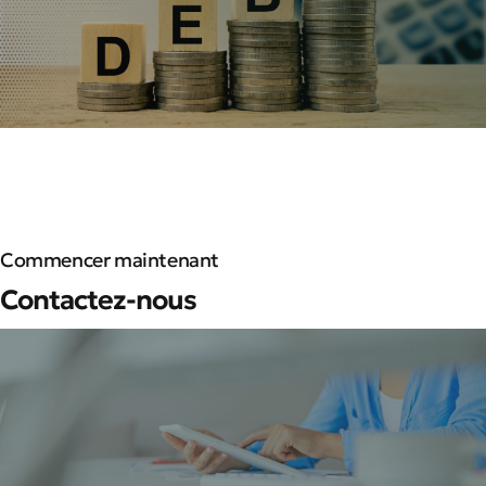
Commencer maintenant
Contactez-nous