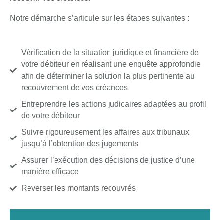
Notre démarche s’articule sur les étapes suivantes :
Vérification de la situation juridique et financière de
votre débiteur en réalisant une enquête approfondie
afin de déterminer la solution la plus pertinente au
recouvrement de vos créances
Entreprendre les actions judicaires adaptées au profil
de votre débiteur
Suivre rigoureusement les affaires aux tribunaux
jusqu’à l’obtention des jugements
Assurer l’exécution des décisions de justice d’une
manière efficace
Reverser les montants recouvrés