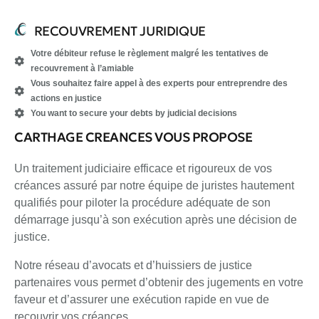
RECOUVREMENT JURIDIQUE
Votre débiteur refuse le règlement malgré les tentatives de
recouvrement à l’amiable
Vous souhaitez faire appel à des experts pour entreprendre des
actions en justice
You want to secure your debts by judicial decisions
CARTHAGE CREANCES VOUS PROPOSE
Un traitement judiciaire efficace et rigoureux de vos
créances assuré par notre équipe de juristes hautement
qualifiés pour piloter la procédure adéquate de son
démarrage jusqu’à son exécution après une décision de
justice.
Notre réseau d’avocats et d’huissiers de justice
partenaires vous permet d’obtenir des jugements en votre
faveur et d’assurer une exécution rapide en vue de
recouvrir vos créances.