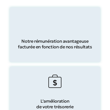
Notre rémunération avantageuse
facturée en fonction de nos résultats
L’amélioration
de votre trésorerie