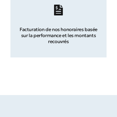
Facturation de nos honoraires basée
sur la performance et les montants
recouvrés