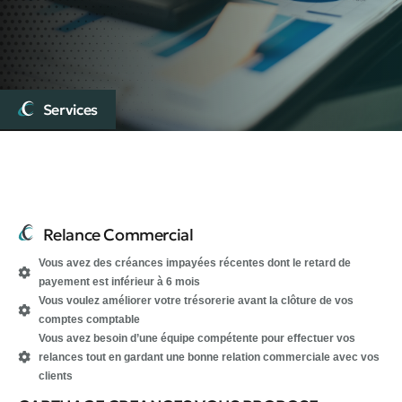
Services
Relance Commercial
Vous avez des créances impayées récentes dont le retard de
payement est inférieur à 6 mois
Vous voulez améliorer votre trésorerie avant la clôture de vos
comptes comptable
Vous avez besoin d’une équipe compétente pour effectuer vos
relances tout en gardant une bonne relation commerciale avec vos
clients