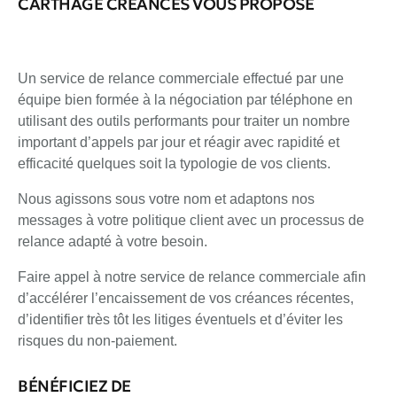
CARTHAGE CREANCES VOUS PROPOSE
Un service de relance commerciale effectué par une
équipe bien formée à la négociation par téléphone en
utilisant des outils performants pour traiter un nombre
important d’appels par jour et réagir avec rapidité et
efficacité quelques soit la typologie de vos clients.
Nous agissons sous votre nom et adaptons nos
messages à votre politique client avec un processus de
relance adapté à votre besoin.
Faire appel à notre service de relance commerciale afin
d’accélérer l’encaissement de vos créances récentes,
d’identifier très tôt les litiges éventuels et d’éviter les
risques du non-paiement.
BÉNÉFICIEZ DE