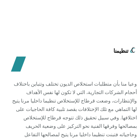
تنظيمنا
وعيا منا بأن متطلبات استخلاص الديون تختلف وتتباين باختلاف
أحجام الشركات التجارية، التي لا تكون لها نفس الأهداف
والإنتظارات، وضعت قرطاج للإستخلاص تنظيما داخليا مرنا يتيح
لها التماهي مع تلك الإختلافات بقصد تلبية كافة الحاجيات على
اختلافها. وفي سبيل تحقيق ذلك تتوجه قرطاج للإستخلاص
بمصالحها وفرقها الفنية نحو التركيز على وضعية الحريف
وحاجياته فتبنت تنظيما داخليا مرنا يتيح لمصالحها التفاعل