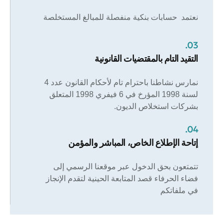
نعتمد حسابات بنكية منفصلة للمبالغ المستخلصة
03.
التقيد التام بالمقتضيات القانونية
نمارس نشاطنا باحترام تام لأحكام القانون عدد 4
لسنة 1998 المؤرخ في 6 فيفري 1998 المتعلق
بشركات استخلاص الديون
.
04.
إتاحة الإطلاع الخاص، المباشر والمؤمن
تتمتعون بحق الدخول عبر موقعنا الرسمي إلى
فضاء الحرفاء قصد المتابعة الحينية لتقدم الإنجاز
في ملفاتكم