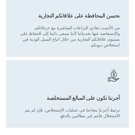
نحسن المحافظة على علاقاتكم التجارية
من الأنسب تفادي النزاعات المباشرة مع حرفائكم،
والإستعاضة عنها بخدماتنا لأننا نسعى دائما إلى الحفاظ على
مستوى علاقاتكم التجارية من خلال اتباع السبل الودية في
استخلاص ديونكم.
أجرتنا تكون على المبالغ المستخلصة
ترتبط أجرتنا بنجاحنا في عمليات الإستخلاص، فإن لم يتم
الاستخلال فأنتم غير مطالبين بالدفع.