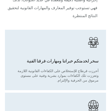
فهي تستوجب توفير المعارف والمهارات القانونية لتحقيق
النتائج المنتظرة
سخر لخدمتكم خبراتنا ومهارات فرقنا الفنية
أحرزت قرطاج للإستخلاص على الكفاءات القانونية اللازمة
وتعززت تلك الكفاءات بموارد بشرية وفنية على مستوى
مرموق من الحرفية والإلتزام.