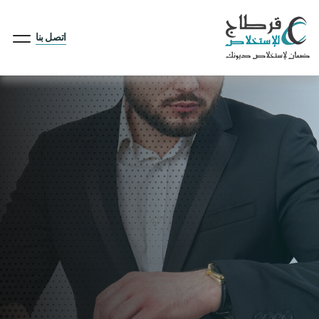
اتصل بنا