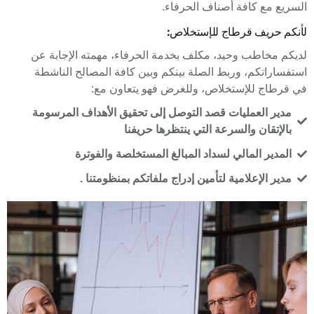
السريع مع كافة أصناف الحرفاء.
لأنكم حريف قرطاج للإستخلاص:
لديكم مخاطب وحيد، مكلف بخدمة الحرفاء، مهمته الإجابة عن
استفساراتكم، وربط الصلة بينكم وبين كافة المصالح الناشطة
في قرطاج للإستخلاص، وللغرض فهو يتعاون مع:
مدير العمليات قصد التوصل إلى تحقيق الأهداف المرسومة
بالإتقان والسرعة التي ينتظرها حريفنا
المدير المالي لسداد المبالغ المستخلصة والفوترة
مدير الإعلامية لتأمين إدراج ملفاتكم بمنظومتنا .