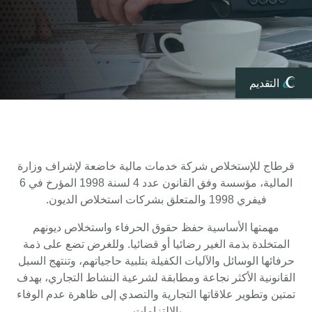
التقديم
قرطاج للإستخلاص شركة خدمات مالية خاضعة لإشراف وزارة
المالية، مؤسسة وفق القانون عدد 4 لسنة 1998 المؤرخ في 6
فيفري 1998 والمتعلق بشركات استخلاص الديون
.
مهمتها الأساسية حفظ حقوق الحرفاء واستخلاص ديونهم
المتخلدة بذمة الغير رضائيا أو قضائيا. وللغرض تضع على ذمة
حرفائها الوسائل والآليات الكفيلة بتلبية حاجياتهم، وتنتهج السبل
القانونية الأكثر نجاعة ومطابقة لشرعية النشاط التجاري، بهدف
تمتين وتطوير علاقاتها التجارية والتصدي إلى ظاهرة عدم الوفاء
بالإلتزامات
.