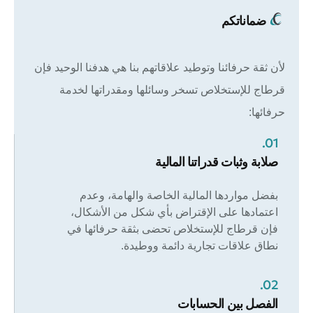
ضماناتكم
لأن ثقة حرفائنا وتوطيد علاقاتهم بنا هي هدفنا الوحيد فإن
قرطاج للإستخلاص تسخر وسائلها ومقدراتها لخدمة
حرفائها:
01.
صلابة وثبات قدراتنا المالية
بفضل مواردها المالية الخاصة والهامة، وعدم
اعتمادها على الإقتراض بأي شكل من الأشكال،
فإن قرطاج للإستخلاص تحضى بثقة حرفائها في
نطاق علاقات تجارية دائمة ووطيدة
.
02.
الفصل بين الحسابات