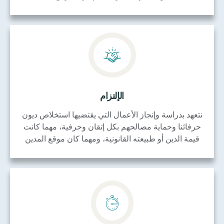
الإلتزام
نتعهد بدراسة وإنجاز الأعمال التي يقتضيها استخلاص ديون
حرفائنا وحماية مصالحهم بكل إتقان وحرفية، مهما كانت
قيمة الدين أو طبيعته القانونية، ومهما كان موقع المدين