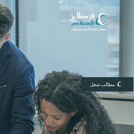
مطالب شغل