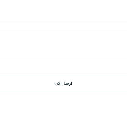
ارسل الان