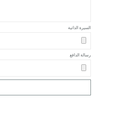
السيرة الذاتية
رسالة الدافع