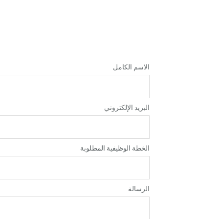
الاسم الكامل
البريد الإلكتروني
الخطة الوظيفية المطلوبة
الرسالة